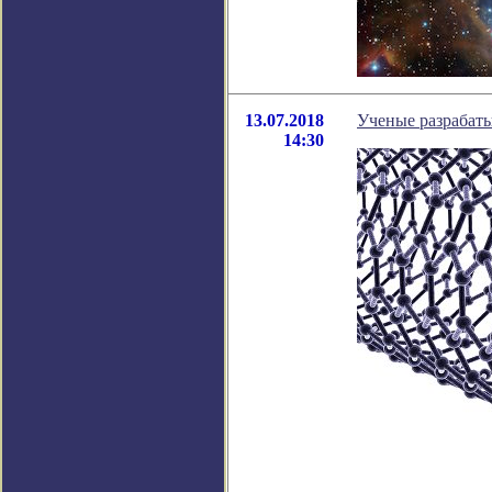
13.07.2018
Ученые разрабаты
14:30