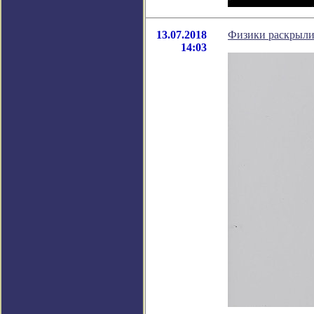
13.07.2018
Физики раскрыли 
14:03