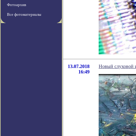
Фотоархив
Все фотоматериалы
13.07.2018
Новый слуховой 
16:49