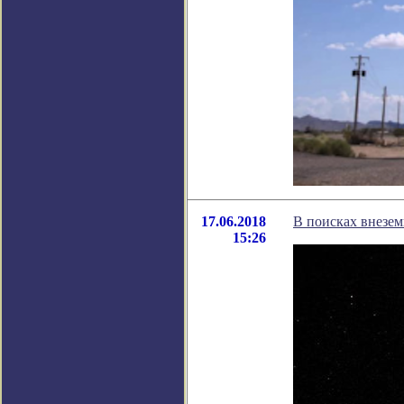
17.06.2018
В поисках внезе
15:26