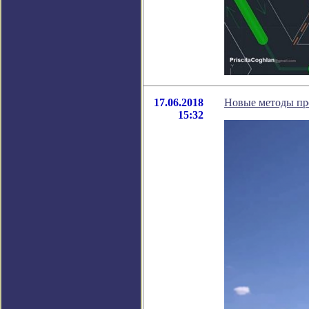
17.06.2018
Новые методы пр
15:32