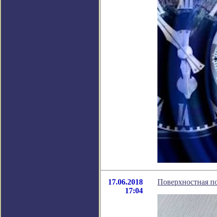
17.06.2018
Поверхностная по
17:04