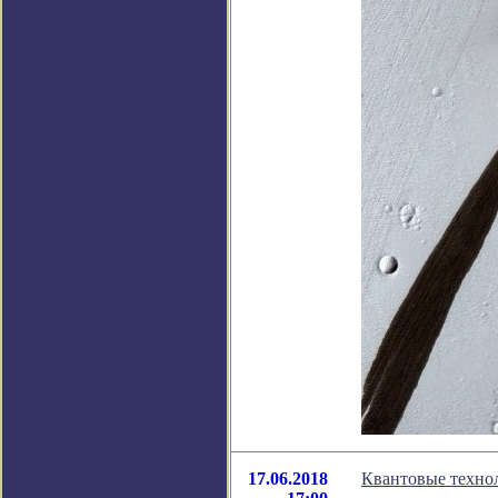
17.06.2018
Квантовые технол