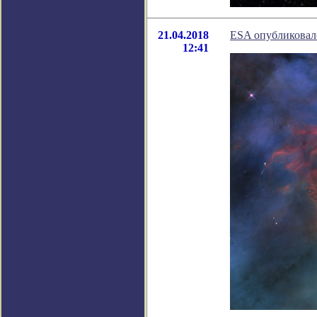
21.04.2018
ESA опубликовал
12:41