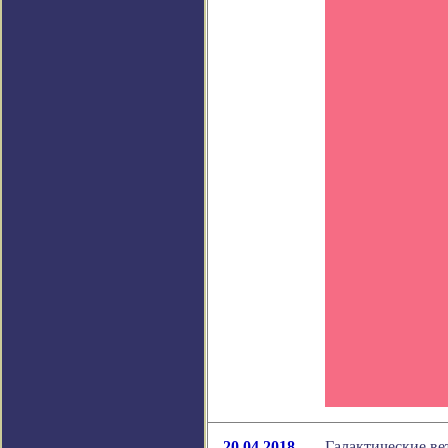
20.04.2018
Галактические ве