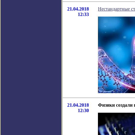
21.04.2018
Нестандартные с
12:33
21.04.2018
Физики создали
12:30