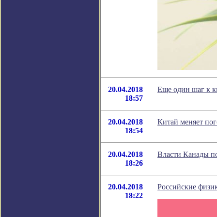
20.04.2018
Еще один шаг к 
18:57
20.04.2018
Китай меняет пог
18:54
20.04.2018
Власти Канады по
18:26
20.04.2018
Российские физик
18:22