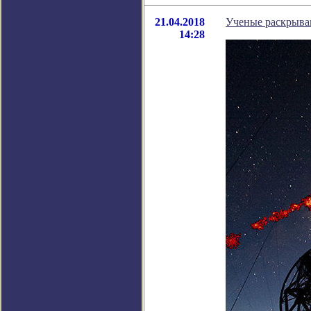
21.04.2018
Ученые раскрыва
14:28