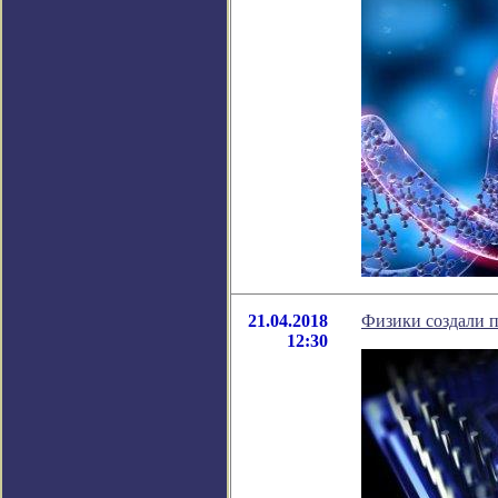
21.04.2018
Физики создали 
12:30