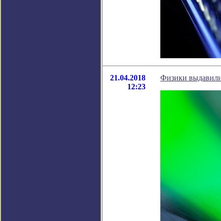
21.04.2018
Физики выдавили
12:23