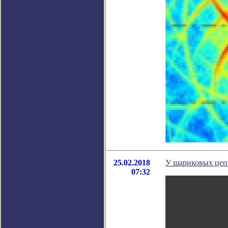
25.02.2018
У шариковых цеп
07:32