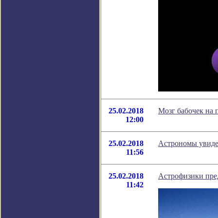
25.02.2018
Мозг бабочек на 
12:00
25.02.2018
Астрономы увиде
11:56
25.02.2018
Астрофизики пре
11:42