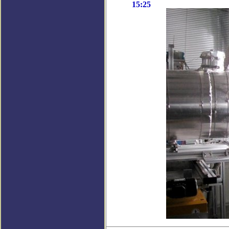
15:25