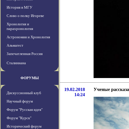
История в МГУ
Слово о полку Игореве
Хронология и
парахронология
Астрономия и Хронология
Альмагест
Запечатленная Россия
Сталиниана
ФОРУМЫ
19.02.2018
Ученые рассказа
Дискуссионный клуб
14:24
Научный форум
Форум "Русская идея"
Форум "Курск"
Исторический форум