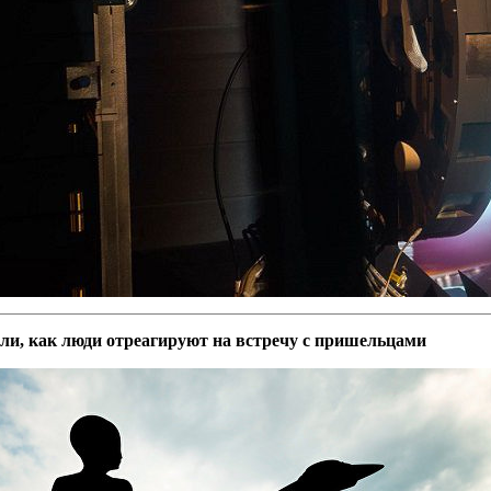
ли, как люди отреагируют на встречу с пришельцами