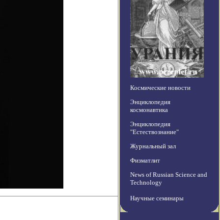
Космические новости
Энциклопедия
космонавтика
Энциклопедия
"Естествознание"
Журнальный зал
Физматлит
News of Russian Science and
Technology
Научные семинары