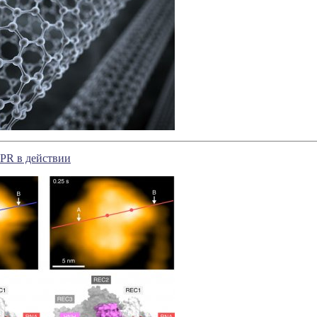
PR в действии