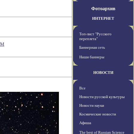
Фотоархив
ИНТЕРНЕТ
Топ-лист "Русского
переплета"
 М
Баннерная сеть
Наши баннеры
НОВОСТИ
Все
Новости русской культуры
Новости науки
Космические новости
Афиша
The best of Russian Science