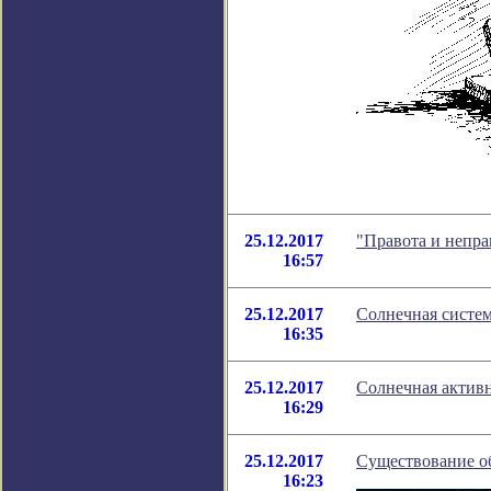
25.12.2017
"Правота и непра
16:57
25.12.2017
Солнечная систем
16:35
25.12.2017
Солнечная активн
16:29
25.12.2017
Существование о
16:23