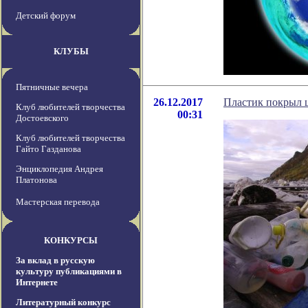
Детский форум
КЛУБЫ
Пятничные вечера
26.12.2017
Пластик покрыл 
Клуб любителей творчества
00:31
Достоевского
Клуб любителей творчества
Гайто Газданова
Энциклопедия Андрея
Платонова
Мастерская перевода
КОНКУРСЫ
За вклад в русскую
культуру публикациями в
Интернете
Литературный конкурс