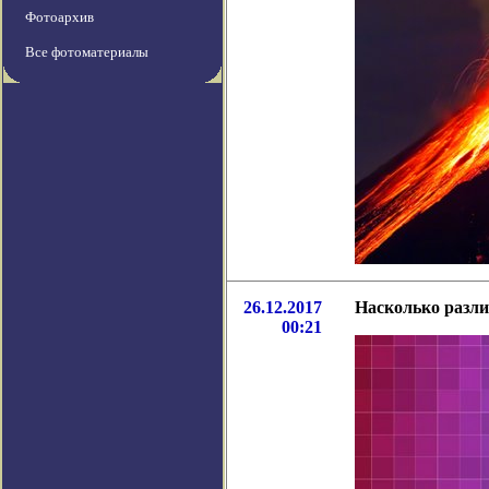
Фотоархив
Все фотоматериалы
26.12.2017
Насколько разли
00:21