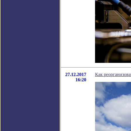
27.12.2017
Как реорганизо
16:20