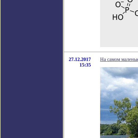
27.12.2017
На самом маленьк
15:35