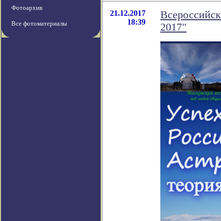
Фотоархив
21.12.2017
Всероссийск
18:39
Все фотоматериалы
2017"