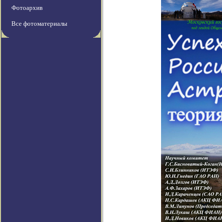
Фотоархив
Все фотоматериалы