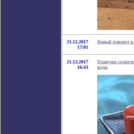
21.12.2017
Новый поворот в 
17:01
21.12.2017
Плавучие солнечн
16:43
воды