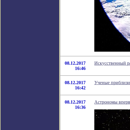
08.12.2017
Искусственный ра
16:46
08.12.2017
Ученые приблизи
16:42
08.12.2017
Астрономы вперв
16:36