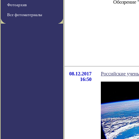
Обозрение 
Фотоархив
Все фотоматериалы
08.12.2017
Российские учены
16:50