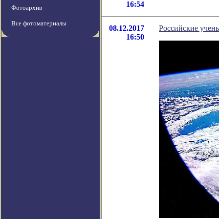
16:54
Фотоархив
Все фотоматериалы
08.12.2017
Российские учены
16:50