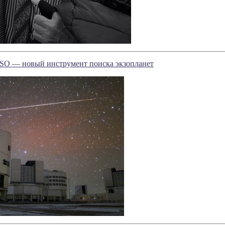
O — новый инструмент поиска экзопланет