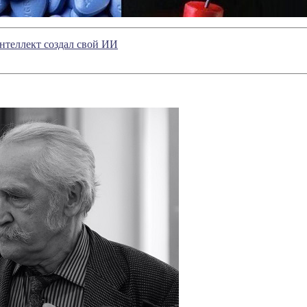
нтеллект создал свой ИИ