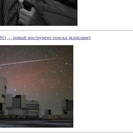
O — новый инструмент поиска экзопланет