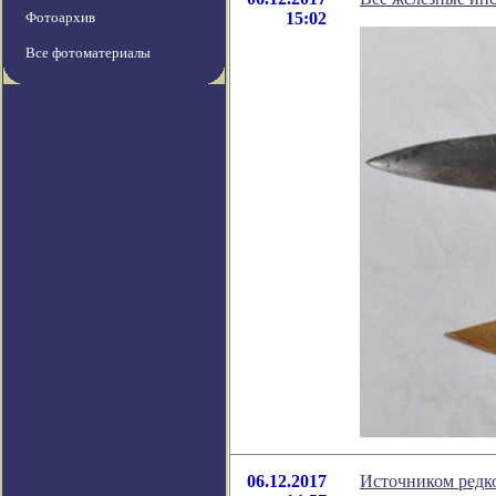
Фотоархив
15:02
Все фотоматериалы
06.12.2017
Источником редко