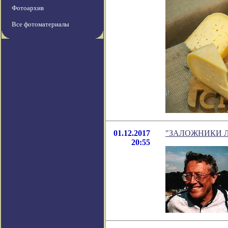
Фотоархив
Все фотоматериалы
01.12.2017
"ЗАЛОЖНИКИ ЛЖИ.
20:55