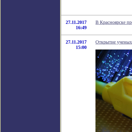
27.11.2017
В Красноярске пр
16:49
27.11.2017
Открытие ученых 
15:00