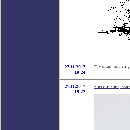
27.11.2017
Гамма-всплески у
19:24
27.11.2017
Российские физи
19:22