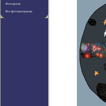
Фотоархив
Все фотоматериалы