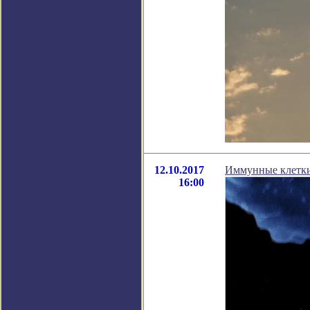
12.10.2017
Иммунные клетки
16:00