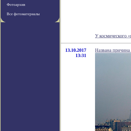
Фотоархив
Все фотоматериалы
У космического 
13.10.2017
Названа причина 
13:31