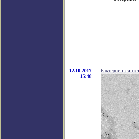
12.10.2017
Бактерии с синте
15:48