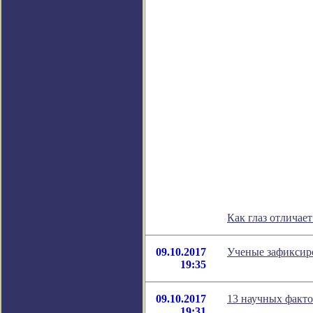
Как глаз отличае
09.10.2017
Ученые зафиксиро
19:35
09.10.2017
13 научных факто
19:31