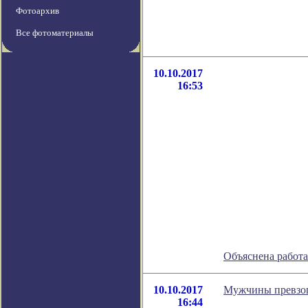
Фотоархив
Все фотоматериалы
10.10.2017
16:53
Объяснена работ
10.10.2017
Мужчины превзо
16:44