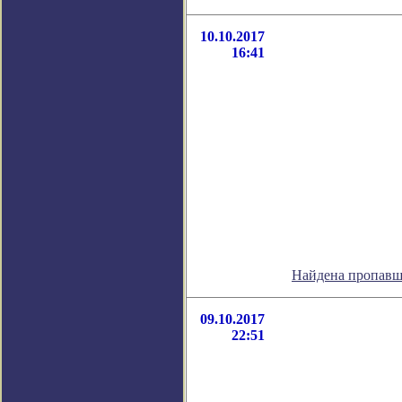
10.10.2017
16:41
Найдена пропавш
09.10.2017
22:51