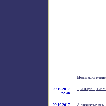
Медитация меняе
09.10.2017
Эра плутоцена: м
22:46
09.10.2017
Астрономы: мимо 