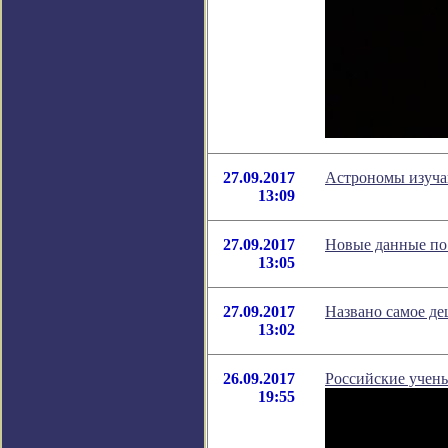
27.09.2017
Астрономы изуча
13:09
27.09.2017
Новые данные по 
13:05
27.09.2017
Названо самое де
13:02
26.09.2017
Российские учены
19:55