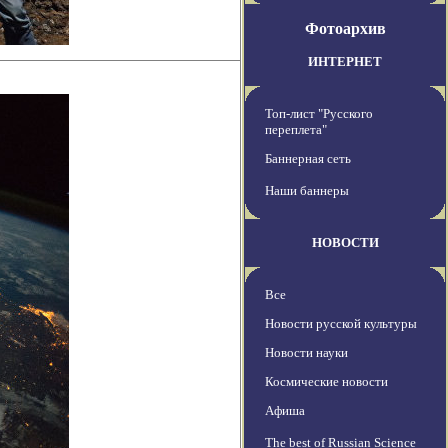
Фотоархив
ИНТЕРНЕТ
Топ-лист "Русского
переплета"
Баннерная сеть
Наши баннеры
НОВОСТИ
Все
Новости русской культуры
Новости науки
Космические новости
Афиша
The best of Russian Science