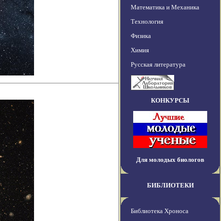
Математика и Механика
Технология
Физика
Химия
Русская литература
КОНКУРСЫ
Для молодых биологов
БИБЛИОТЕКИ
Библиотека Хроноса