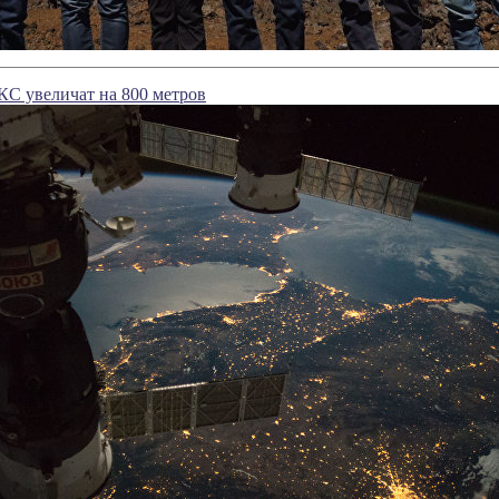
КС увеличат на 800 метров