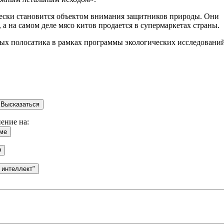
ически становится объектом внимания защитников природы. Они
а на самом деле мясо китов продается в супермаркетах страны.
лых полосатика в рамках программы экологических исследований
ение на: