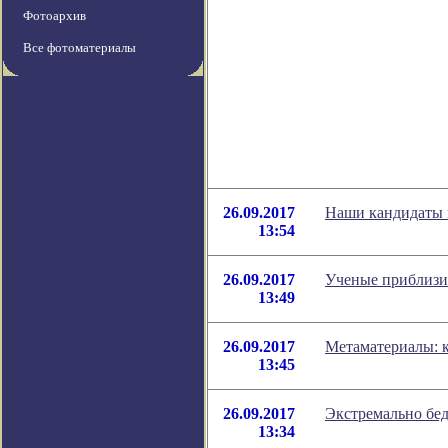
Фотоархив
Все фотоматериалы
26.09.2017
Наши кандидаты 
13:54
26.09.2017
Ученые приблизи
13:49
26.09.2017
Метаматериалы: 
13:45
26.09.2017
Экстремально бе
13:34