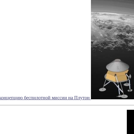
концепцию беспилотной миссии на Плутон