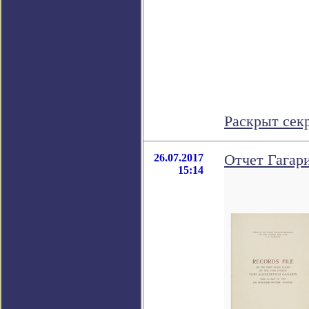
Раскрыт сек
26.07.2017
Отчет Гагари
15:14