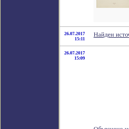
26.07.2017
Найден исто
15:11
26.07.2017
15:09