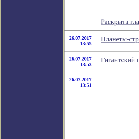
Раскрыта гл
26.07.2017
Планеты-стр
13:55
26.07.2017
Гигантский 
13:53
26.07.2017
13:51