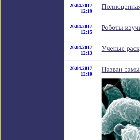
20.04.2017
Полноценная
12:19
20.04.2017
Роботы изуч
12:15
20.04.2017
Ученые раск
12:13
20.04.2017
Назван самы
12:10