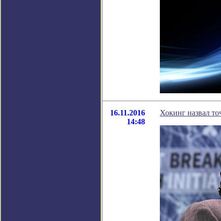
16.11.2016
Хокинг назвал то
14:48