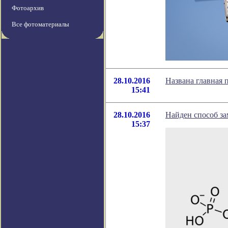
Фотоархив
Все фотоматериалы
28.10.2016
Названа главная
15:41
28.10.2016
Найден способ за
15:37