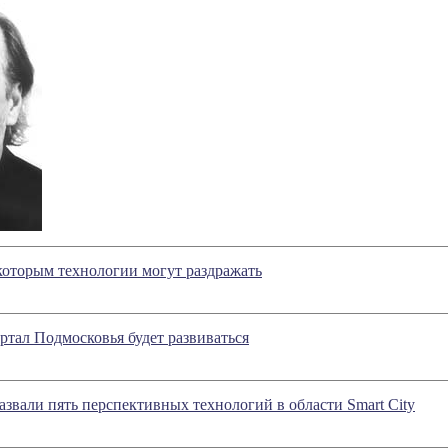
которым технологии могут раздражать
тал Подмосковья будет развиваться
звали пять перспективных технологий в области Smart City