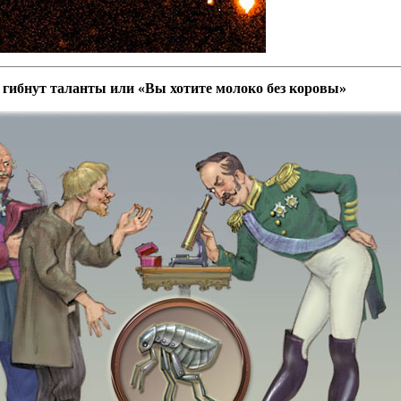
 гибнут таланты или «Вы хотите молоко без коровы»