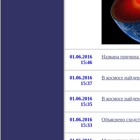
01.06.2016
Названа причина
15:46
01.06.2016
В космосе найде
15:37
01.06.2016
В космосе найде
15:35
01.06.2016
Объяснено сходс
15:33