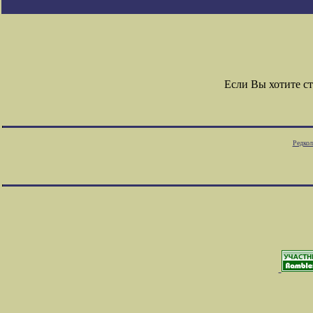
Если Вы хотите с
Редкол