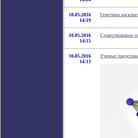
10.05.2016
Генетики раскры
14:19
10.05.2016
Существование и
14:15
10.05.2016
Ученые представ
14:13