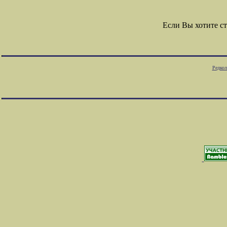
Если Вы хотите с
Редкол