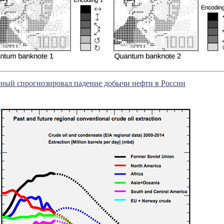
ный спрогнозировал падение добычи нефти в России