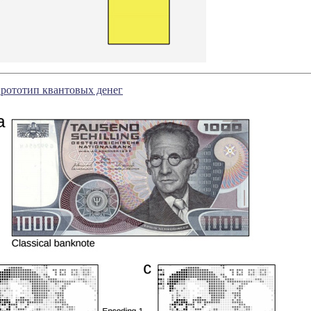
прототип квантовых денег