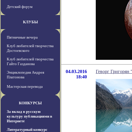
Детский форум
КЛУБЫ
Пятничные вечера
Клуб любителей творчества
Достоевского
Клуб любителей творчества
Гайто Газданова
04.03.2016
Геворг Григорян 
Энциклопедия Андрея
18:40
Платонова
Мастерская перевода
КОНКУРСЫ
За вклад в русскую
культуру публикациями в
Интернете
Литературный конкурс