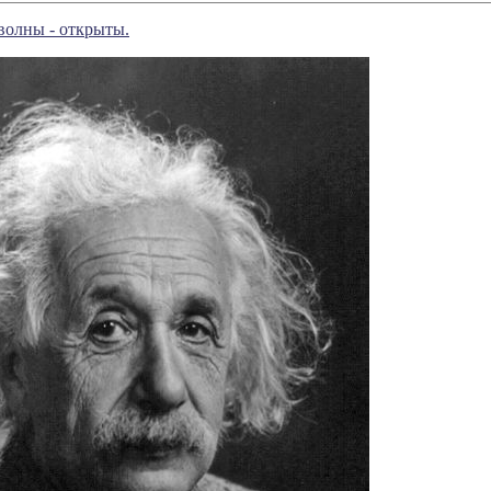
волны - открыты.