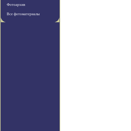
Фотоархив
Все фотоматериалы