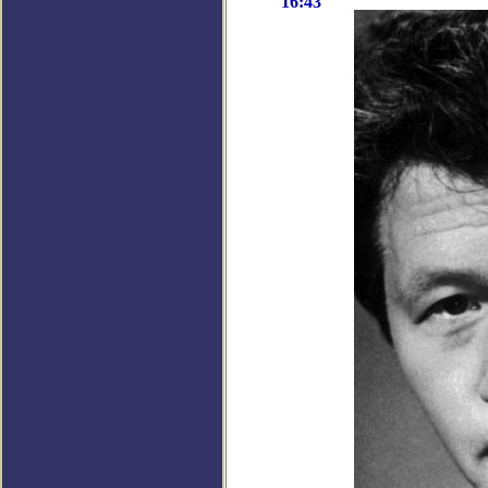
16:43