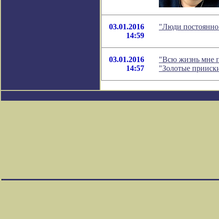
03.01.2016
"Люди постоянно 
14:59
03.01.2016
"Всю жизнь мне п
14:57
"Золотые прииск