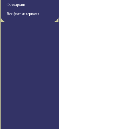
Фотоархив
Все фотоматериалы