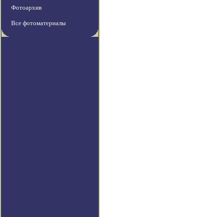
Фотоархив
Все фотоматериалы