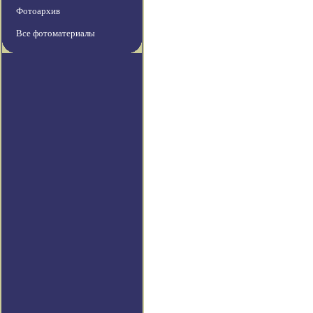
Фотоархив
Все фотоматериалы