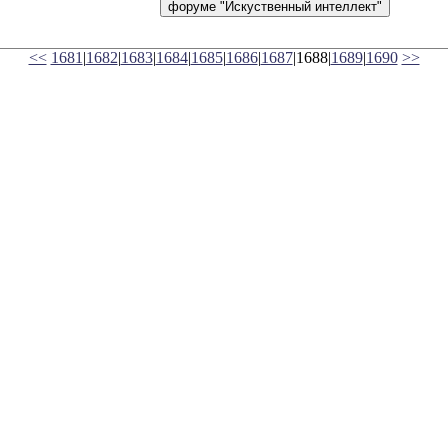
<<
1681
|
1682
|
1683
|
1684
|
1685
|
1686
|
1687
|1688|
1689
|
1690
>>