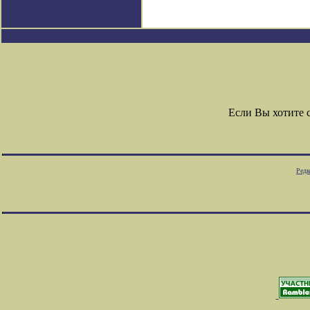
Если Вы хотите 
Редк