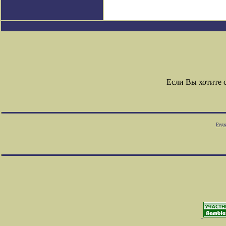
Если Вы хотите 
Редк