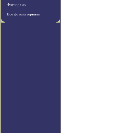
Фотоархив
Все фотоматериалы