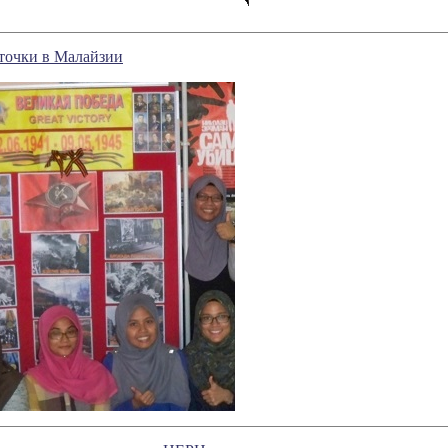
точки в Малайзии