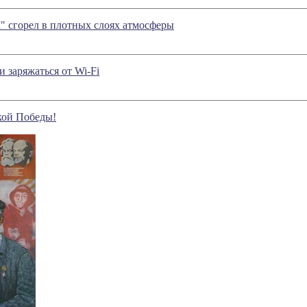
" сгорел в плотных слоях атмосферы
 заряжаться от Wi-Fi
ской Победы!