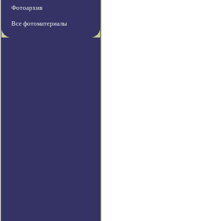
Фотоархив
Все фотоматериалы