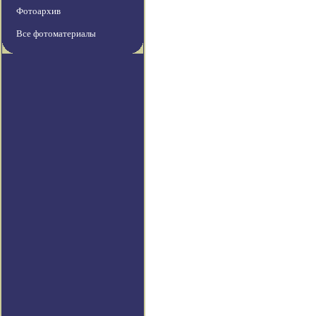
Фотоархив
Все фотоматериалы