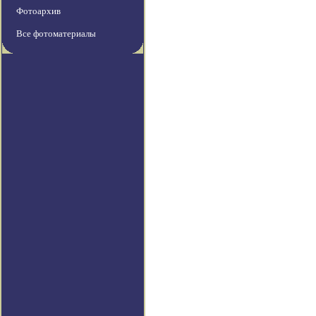
Фотоархив
Все фотоматериалы