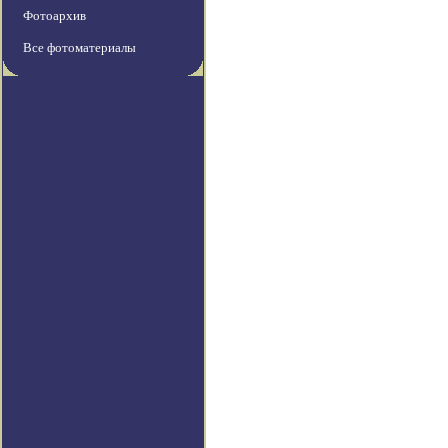
Фотоархив
Все фотоматериалы