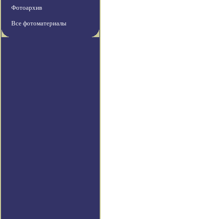
Фотоархив
Все фотоматериалы